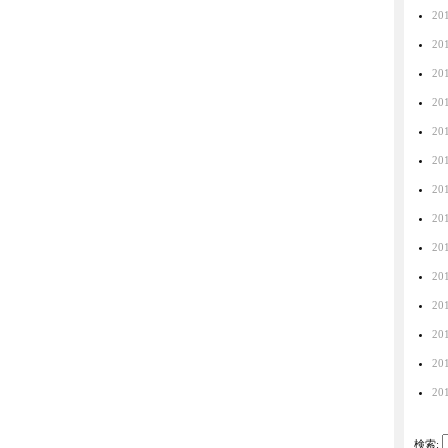
20
20
20
20
20
20
20
20
20
20
20
20
20
20
検索: