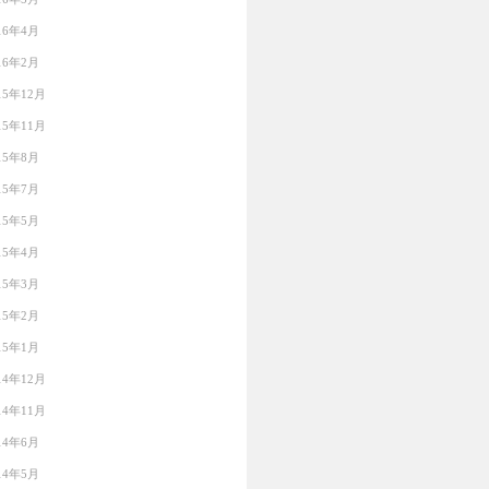
16年4月
16年2月
15年12月
15年11月
15年8月
15年7月
15年5月
15年4月
15年3月
15年2月
15年1月
14年12月
14年11月
14年6月
14年5月