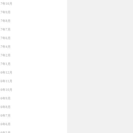
17年10月
17年9月
17年8月
17年7月
17年6月
17年4月
17年2月
17年1月
16年12月
16年11月
16年10月
16年9月
16年8月
16年7月
16年6月
16年5月