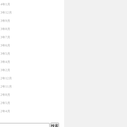
14年1月
13年12月
13年9月
13年8月
13年7月
13年6月
13年5月
13年4月
13年2月
12年12月
12年11月
12年8月
12年5月
12年4月