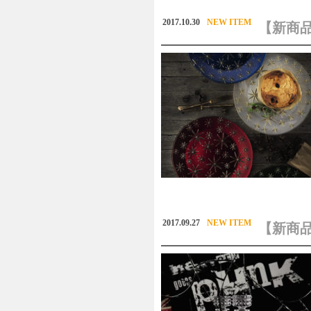
2017.10.30
NEW ITEM
【新商品
2017.09.27
NEW ITEM
【新商品】