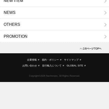
NEW ITEM
NEWS
OTHERS
PROMOTION
企業情報
規約・ポリシー
サイトマップ
お問い合わせ
並行輸入について
GLOBAL SITE
Copyright©2026 Nachtmann. All Rights Reserved.