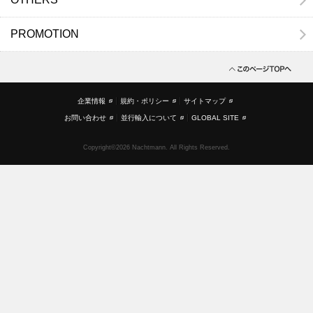
PROMOTION
企業情報
規約・ポリシー
サイトマップ
お問い合わせ
並行輸入について
GLOBAL SITE
Copyright©2026 Nachtmann. All Rights Reserved.