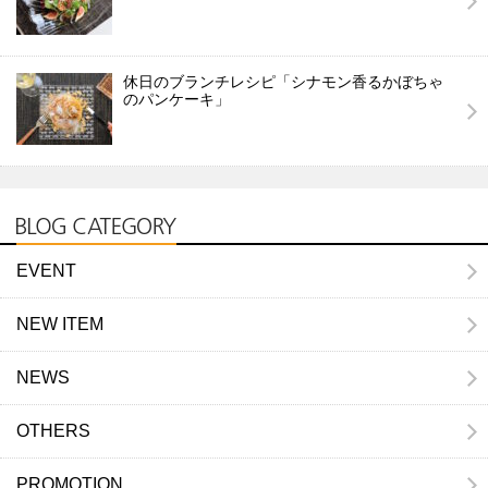
休日のブランチレシピ「シナモン香るかぼちゃ
のパンケーキ」
EVENT
NEW ITEM
NEWS
OTHERS
PROMOTION