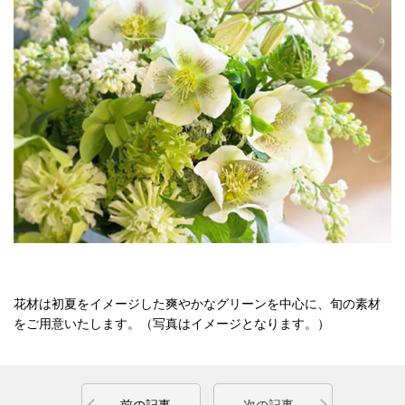
花材は初夏をイメージした爽やかなグリーンを中心に、旬の素材
をご用意いたします。（写真はイメージとなります。）
前の記事
次の記事