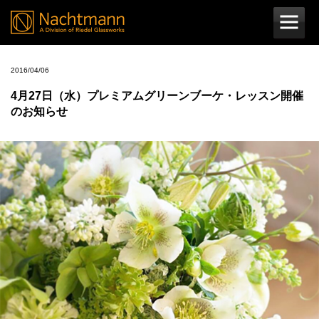
2016/04/06
4月27日（水）プレミアムグリーンブーケ・レッスン開催
のお知らせ