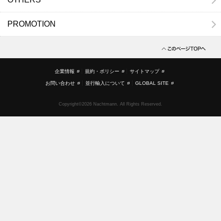
PROMOTION
企業情報
規約・ポリシー
サイトマップ
お問い合わせ
並行輸入について
GLOBAL SITE
Copyright©2026 Nachtmann. All Rights Reserved.